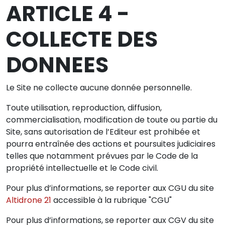
ARTICLE 4 -
COLLECTE DES
DONNEES
Le Site ne collecte aucune donnée personnelle.
Toute utilisation, reproduction, diffusion,
commercialisation, modification de toute ou partie du
Site, sans autorisation de l’Editeur est prohibée et
pourra entraînée des actions et poursuites judiciaires
telles que notamment prévues par le Code de la
propriété intellectuelle et le Code civil.
Pour plus d’informations, se reporter aux CGU du site
Altidrone 21
accessible à la rubrique "CGU"
Pour plus d’informations, se reporter aux CGV du site