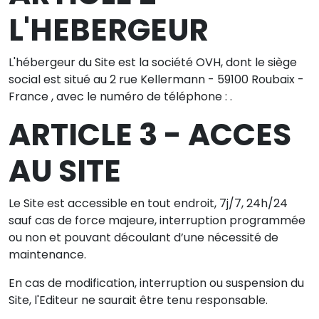
L'HEBERGEUR
L'hébergeur du Site est la société OVH, dont le siège
social est situé au 2 rue Kellermann - 59100 Roubaix -
France , avec le numéro de téléphone : .
ARTICLE 3 - ACCES
AU SITE
Le Site est accessible en tout endroit, 7j/7, 24h/24
sauf cas de force majeure, interruption programmée
ou non et pouvant découlant d’une nécessité de
maintenance.
En cas de modification, interruption ou suspension du
Site, l'Editeur ne saurait être tenu responsable.