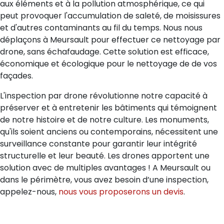
aux éléments et à la pollution atmosphérique, ce qui
peut provoquer l'accumulation de saleté, de moisissures
et d'autres contaminants au fil du temps. Nous nous
déplaçons à Meursault pour effectuer ce nettoyage par
drone, sans échafaudage. Cette solution est efficace,
économique et écologique pour le nettoyage de de vos
façades.
L'inspection par drone révolutionne notre capacité à
préserver et à entretenir les bâtiments qui témoignent
de notre histoire et de notre culture. Les monuments,
qu'ils soient anciens ou contemporains, nécessitent une
surveillance constante pour garantir leur intégrité
structurelle et leur beauté. Les drones apportent une
solution avec de multiples avantages ! A Meursault ou
dans le périmètre, vous avez besoin d’une inspection,
appelez-nous,
nous vous proposerons un devis
.