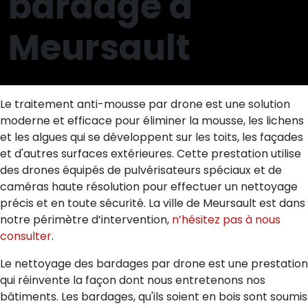
bardage à
Meursault
Le traitement anti-mousse par drone est une solution
moderne et efficace pour éliminer la mousse, les lichens
et les algues qui se développent sur les toits, les façades
et d'autres surfaces extérieures. Cette prestation utilise
des drones équipés de pulvérisateurs spéciaux et de
caméras haute résolution pour effectuer un nettoyage
précis et en toute sécurité. La ville de Meursault est dans
notre périmètre d’intervention,
n’hésitez pas à nous
consulter
.
Le nettoyage des bardages par drone est une prestation
qui réinvente la façon dont nous entretenons nos
bâtiments. Les bardages, qu'ils soient en bois sont soumis