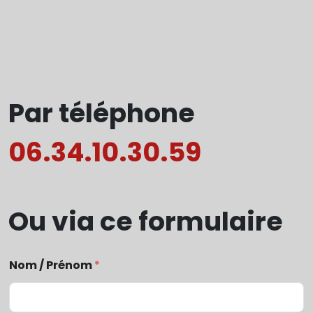
Par téléphone
06.34.10.30.59
Ou via ce formulaire
Nom / Prénom
*