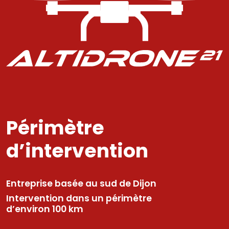
Périmètre
d’intervention
Entreprise basée au sud de Dijon
Intervention dans un périmètre
d’environ 100 km