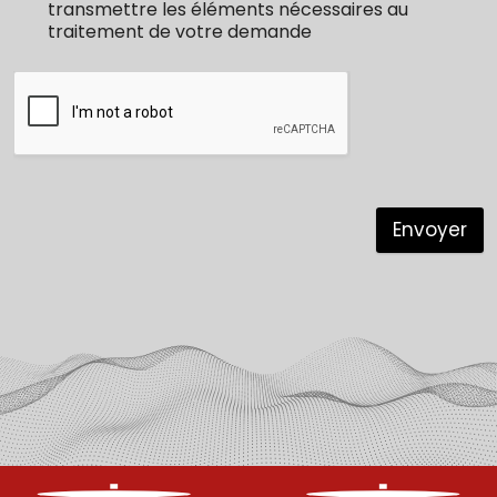
transmettre les éléments nécessaires au
traitement de votre demande
Envoyer