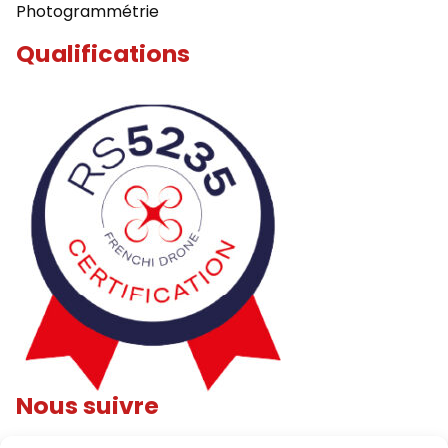
Photogrammétrie
Qualifications
Nous suivre