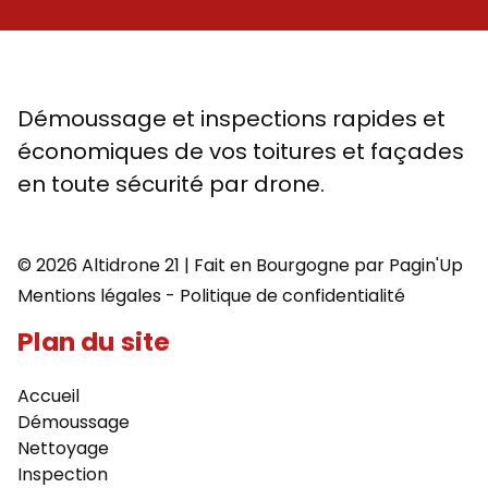
Démoussage et inspections rapides et
économiques de vos toitures et façades
en toute sécurité par drone.
© 2026 Altidrone 21 | Fait en Bourgogne par
Pagin'Up
Mentions légales
-
Politique de confidentialité
Plan du site
Accueil
Démoussage
Nettoyage
Inspection