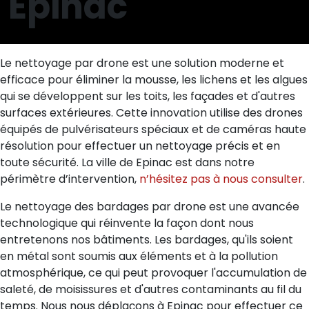
Epinac
Le nettoyage par drone est une solution moderne et
efficace pour éliminer la mousse, les lichens et les algues
qui se développent sur les toits, les façades et d'autres
surfaces extérieures. Cette innovation utilise des drones
équipés de pulvérisateurs spéciaux et de caméras haute
résolution pour effectuer un nettoyage précis et en
toute sécurité. La ville de Epinac est dans notre
périmètre d’intervention,
n’hésitez pas à nous consulter
.
Le nettoyage des bardages par drone est une avancée
technologique qui réinvente la façon dont nous
entretenons nos bâtiments. Les bardages, qu'ils soient
en métal sont soumis aux éléments et à la pollution
atmosphérique, ce qui peut provoquer l'accumulation de
saleté, de moisissures et d'autres contaminants au fil du
temps. Nous nous déplaçons à Epinac pour effectuer ce