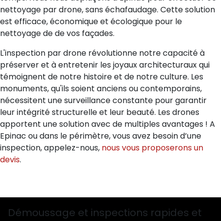
nettoyage par drone, sans échafaudage. Cette solution
est efficace, économique et écologique pour le
nettoyage de de vos façades.
L'inspection par drone révolutionne notre capacité à
préserver et à entretenir les joyaux architecturaux qui
témoignent de notre histoire et de notre culture. Les
monuments, qu'ils soient anciens ou contemporains,
nécessitent une surveillance constante pour garantir
leur intégrité structurelle et leur beauté. Les drones
apportent une solution avec de multiples avantages ! A
Epinac ou dans le périmètre, vous avez besoin d’une
inspection, appelez-nous,
nous vous proposerons un
devis
.
Démoussage et inspections rapides et