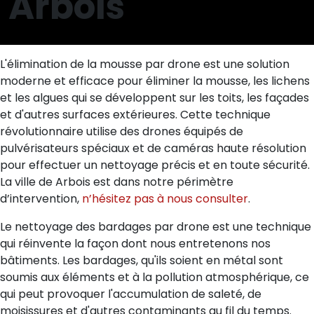
Arbois
L'élimination de la mousse par drone est une solution
moderne et efficace pour éliminer la mousse, les lichens
et les algues qui se développent sur les toits, les façades
et d'autres surfaces extérieures. Cette technique
révolutionnaire utilise des drones équipés de
pulvérisateurs spéciaux et de caméras haute résolution
pour effectuer un nettoyage précis et en toute sécurité.
La ville de Arbois est dans notre périmètre
d’intervention,
n’hésitez pas à nous consulter
.
Le nettoyage des bardages par drone est une technique
qui réinvente la façon dont nous entretenons nos
bâtiments. Les bardages, qu'ils soient en métal sont
soumis aux éléments et à la pollution atmosphérique, ce
qui peut provoquer l'accumulation de saleté, de
moisissures et d'autres contaminants au fil du temps.