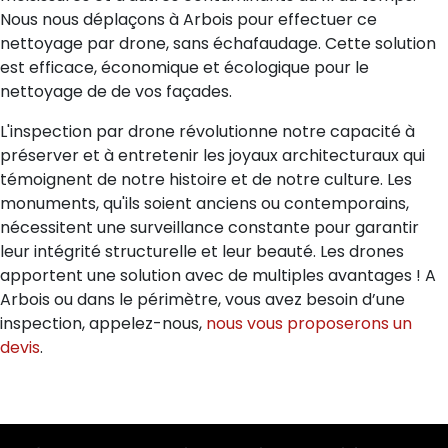
Nous nous déplaçons à Arbois pour effectuer ce
nettoyage par drone, sans échafaudage. Cette solution
est efficace, économique et écologique pour le
nettoyage de de vos façades.
L'inspection par drone révolutionne notre capacité à
préserver et à entretenir les joyaux architecturaux qui
témoignent de notre histoire et de notre culture. Les
monuments, qu'ils soient anciens ou contemporains,
nécessitent une surveillance constante pour garantir
leur intégrité structurelle et leur beauté. Les drones
apportent une solution avec de multiples avantages ! A
Arbois ou dans le périmètre, vous avez besoin d’une
inspection, appelez-nous,
nous vous proposerons un
devis
.