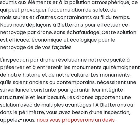
soumis aux éléments et à la pollution atmosphérique, ce
qui peut provoquer l'accumulation de saleté, de
moisissures et d'autres contaminants au fil du temps.
Nous nous déplaçons à Bletterans pour effectuer ce
nettoyage par drone, sans échafaudage. Cette solution
est efficace, économique et écologique pour le
nettoyage de de vos façades.
L'inspection par drone révolutionne notre capacité à
préserver et à entretenir les monuments qui témoignent
de notre histoire et de notre culture. Les monuments,
qu'ils soient anciens ou contemporains, nécessitent une
surveillance constante pour garantir leur intégrité
structurelle et leur beauté. Les drones apportent une
solution avec de multiples avantages ! A Bletterans ou
dans le périmètre, vous avez besoin d’une inspection,
appelez-nous,
nous vous proposerons un devis
.