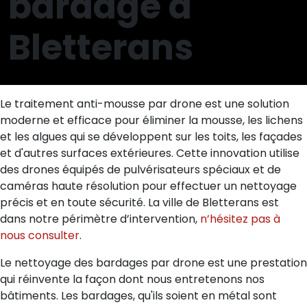
bardage à
Bletterans
Le traitement anti-mousse par drone est une solution
moderne et efficace pour éliminer la mousse, les lichens
et les algues qui se développent sur les toits, les façades
et d'autres surfaces extérieures. Cette innovation utilise
des drones équipés de pulvérisateurs spéciaux et de
caméras haute résolution pour effectuer un nettoyage
précis et en toute sécurité. La ville de Bletterans est
dans notre périmètre d’intervention,
n’hésitez pas à
nous consulter
.
Le nettoyage des bardages par drone est une prestation
qui réinvente la façon dont nous entretenons nos
bâtiments. Les bardages, qu'ils soient en métal sont