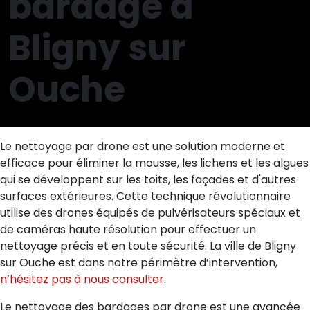
bardage à
Bligny sur
Ouche
Le nettoyage par drone est une solution moderne et
efficace pour éliminer la mousse, les lichens et les algues
qui se développent sur les toits, les façades et d'autres
surfaces extérieures. Cette technique révolutionnaire
utilise des drones équipés de pulvérisateurs spéciaux et
de caméras haute résolution pour effectuer un
nettoyage précis et en toute sécurité. La ville de Bligny
sur Ouche est dans notre périmètre d’intervention,
n’hésitez pas à nous consulter
.
Le nettoyage des bardages par drone est une avancée