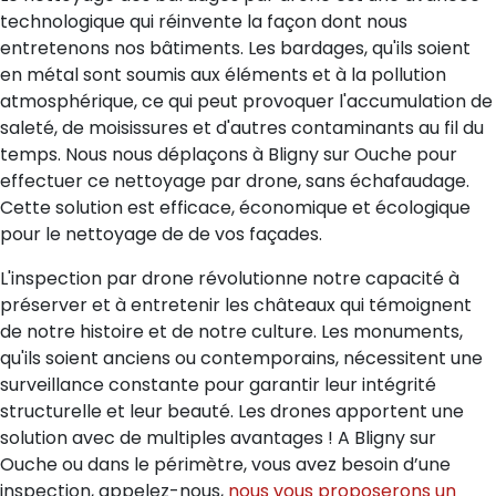
technologique qui réinvente la façon dont nous
entretenons nos bâtiments. Les bardages, qu'ils soient
en métal sont soumis aux éléments et à la pollution
atmosphérique, ce qui peut provoquer l'accumulation de
saleté, de moisissures et d'autres contaminants au fil du
temps. Nous nous déplaçons à Bligny sur Ouche pour
effectuer ce nettoyage par drone, sans échafaudage.
Cette solution est efficace, économique et écologique
pour le nettoyage de de vos façades.
L'inspection par drone révolutionne notre capacité à
préserver et à entretenir les châteaux qui témoignent
de notre histoire et de notre culture. Les monuments,
qu'ils soient anciens ou contemporains, nécessitent une
surveillance constante pour garantir leur intégrité
structurelle et leur beauté. Les drones apportent une
solution avec de multiples avantages ! A Bligny sur
Ouche ou dans le périmètre, vous avez besoin d’une
inspection, appelez-nous,
nous vous proposerons un