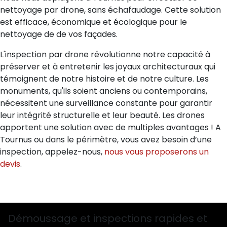
nettoyage par drone, sans échafaudage. Cette solution
est efficace, économique et écologique pour le
nettoyage de de vos façades.
L'inspection par drone révolutionne notre capacité à
préserver et à entretenir les joyaux architecturaux qui
témoignent de notre histoire et de notre culture. Les
monuments, qu'ils soient anciens ou contemporains,
nécessitent une surveillance constante pour garantir
leur intégrité structurelle et leur beauté. Les drones
apportent une solution avec de multiples avantages ! A
Tournus ou dans le périmètre, vous avez besoin d’une
inspection, appelez-nous,
nous vous proposerons un
devis
.
Démoussage et inspections rapides et