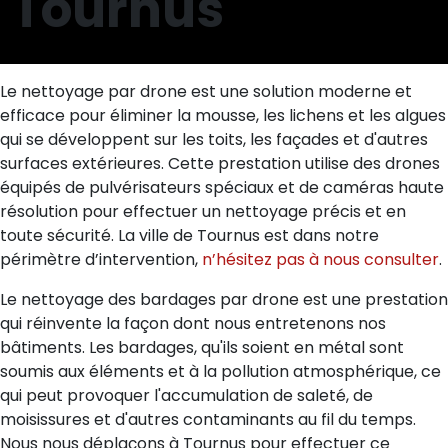
Tournus
Le nettoyage par drone est une solution moderne et
efficace pour éliminer la mousse, les lichens et les algues
qui se développent sur les toits, les façades et d'autres
surfaces extérieures. Cette prestation utilise des drones
équipés de pulvérisateurs spéciaux et de caméras haute
résolution pour effectuer un nettoyage précis et en
toute sécurité. La ville de Tournus est dans notre
périmètre d’intervention,
n’hésitez pas à nous consulter
.
Le nettoyage des bardages par drone est une prestation
qui réinvente la façon dont nous entretenons nos
bâtiments. Les bardages, qu'ils soient en métal sont
soumis aux éléments et à la pollution atmosphérique, ce
qui peut provoquer l'accumulation de saleté, de
moisissures et d'autres contaminants au fil du temps.
Nous nous déplaçons à Tournus pour effectuer ce