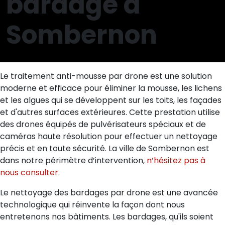
bardage à
Sombernon
Le traitement anti-mousse par drone est une solution
moderne et efficace pour éliminer la mousse, les lichens
et les algues qui se développent sur les toits, les façades
et d'autres surfaces extérieures. Cette prestation utilise
des drones équipés de pulvérisateurs spéciaux et de
caméras haute résolution pour effectuer un nettoyage
précis et en toute sécurité. La ville de Sombernon est
dans notre périmètre d’intervention,
n’hésitez pas à
nous consulter
.
Le nettoyage des bardages par drone est une avancée
technologique qui réinvente la façon dont nous
entretenons nos bâtiments. Les bardages, qu'ils soient