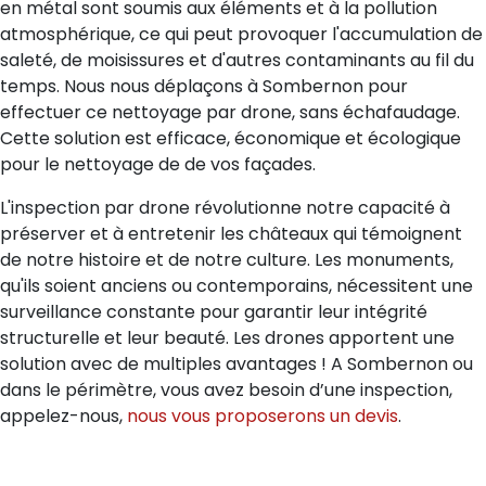
en métal sont soumis aux éléments et à la pollution
atmosphérique, ce qui peut provoquer l'accumulation de
saleté, de moisissures et d'autres contaminants au fil du
temps. Nous nous déplaçons à Sombernon pour
effectuer ce nettoyage par drone, sans échafaudage.
Cette solution est efficace, économique et écologique
pour le nettoyage de de vos façades.
L'inspection par drone révolutionne notre capacité à
préserver et à entretenir les châteaux qui témoignent
de notre histoire et de notre culture. Les monuments,
qu'ils soient anciens ou contemporains, nécessitent une
surveillance constante pour garantir leur intégrité
structurelle et leur beauté. Les drones apportent une
solution avec de multiples avantages ! A Sombernon ou
dans le périmètre, vous avez besoin d’une inspection,
appelez-nous,
nous vous proposerons un devis
.