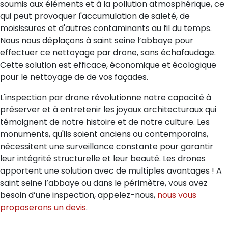
soumis aux éléments et à la pollution atmosphérique, ce
qui peut provoquer l'accumulation de saleté, de
moisissures et d'autres contaminants au fil du temps.
Nous nous déplaçons à saint seine l’abbaye pour
effectuer ce nettoyage par drone, sans échafaudage.
Cette solution est efficace, économique et écologique
pour le nettoyage de de vos façades.
L'inspection par drone révolutionne notre capacité à
préserver et à entretenir les joyaux architecturaux qui
témoignent de notre histoire et de notre culture. Les
monuments, qu'ils soient anciens ou contemporains,
nécessitent une surveillance constante pour garantir
leur intégrité structurelle et leur beauté. Les drones
apportent une solution avec de multiples avantages ! A
saint seine l’abbaye ou dans le périmètre, vous avez
besoin d’une inspection, appelez-nous,
nous vous
proposerons un devis
.