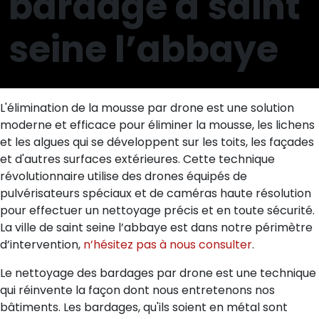
bardage à saint
seine l’abbaye
L'élimination de la mousse par drone est une solution
moderne et efficace pour éliminer la mousse, les lichens
et les algues qui se développent sur les toits, les façades
et d'autres surfaces extérieures. Cette technique
révolutionnaire utilise des drones équipés de
pulvérisateurs spéciaux et de caméras haute résolution
pour effectuer un nettoyage précis et en toute sécurité.
La ville de saint seine l’abbaye est dans notre périmètre
d’intervention,
n’hésitez pas à nous consulter
.
Le nettoyage des bardages par drone est une technique
qui réinvente la façon dont nous entretenons nos
bâtiments. Les bardages, qu'ils soient en métal sont