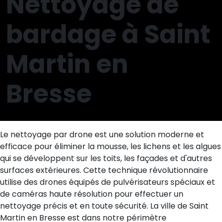
Nettoyage de
bardage à Saint
Martin en
Bresse
Le nettoyage par drone est une solution moderne et
efficace pour éliminer la mousse, les lichens et les algues
qui se développent sur les toits, les façades et d'autres
surfaces extérieures. Cette technique révolutionnaire
utilise des drones équipés de pulvérisateurs spéciaux et
de caméras haute résolution pour effectuer un
nettoyage précis et en toute sécurité. La ville de Saint
Martin en Bresse est dans notre périmètre