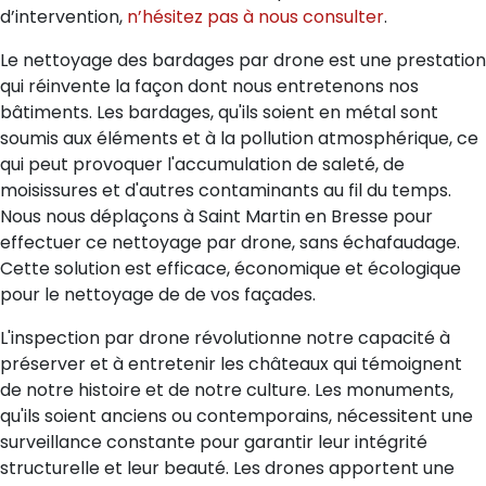
d’intervention,
n’hésitez pas à nous consulter
.
Le nettoyage des bardages par drone est une prestation
qui réinvente la façon dont nous entretenons nos
bâtiments. Les bardages, qu'ils soient en métal sont
soumis aux éléments et à la pollution atmosphérique, ce
qui peut provoquer l'accumulation de saleté, de
moisissures et d'autres contaminants au fil du temps.
Nous nous déplaçons à Saint Martin en Bresse pour
effectuer ce nettoyage par drone, sans échafaudage.
Cette solution est efficace, économique et écologique
pour le nettoyage de de vos façades.
L'inspection par drone révolutionne notre capacité à
préserver et à entretenir les châteaux qui témoignent
de notre histoire et de notre culture. Les monuments,
qu'ils soient anciens ou contemporains, nécessitent une
surveillance constante pour garantir leur intégrité
structurelle et leur beauté. Les drones apportent une