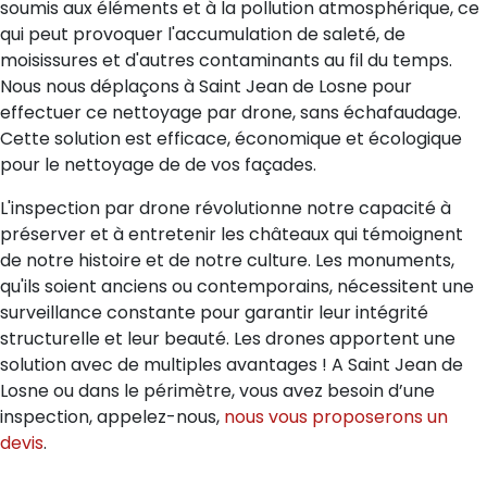
soumis aux éléments et à la pollution atmosphérique, ce
qui peut provoquer l'accumulation de saleté, de
moisissures et d'autres contaminants au fil du temps.
Nous nous déplaçons à Saint Jean de Losne pour
effectuer ce nettoyage par drone, sans échafaudage.
Cette solution est efficace, économique et écologique
pour le nettoyage de de vos façades.
L'inspection par drone révolutionne notre capacité à
préserver et à entretenir les châteaux qui témoignent
de notre histoire et de notre culture. Les monuments,
qu'ils soient anciens ou contemporains, nécessitent une
surveillance constante pour garantir leur intégrité
structurelle et leur beauté. Les drones apportent une
solution avec de multiples avantages ! A Saint Jean de
Losne ou dans le périmètre, vous avez besoin d’une
inspection, appelez-nous,
nous vous proposerons un
devis
.