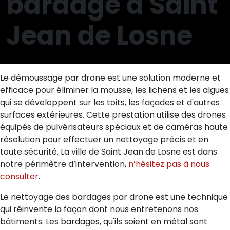
bardage à Saint
Jean de Losne
Le démoussage par drone est une solution moderne et
efficace pour éliminer la mousse, les lichens et les algues
qui se développent sur les toits, les façades et d'autres
surfaces extérieures. Cette prestation utilise des drones
équipés de pulvérisateurs spéciaux et de caméras haute
résolution pour effectuer un nettoyage précis et en
toute sécurité. La ville de Saint Jean de Losne est dans
notre périmètre d’intervention,
n’hésitez pas à nous
consulter
.
Le nettoyage des bardages par drone est une technique
qui réinvente la façon dont nous entretenons nos
bâtiments. Les bardages, qu'ils soient en métal sont